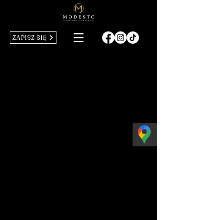
ZAPISZ SIĘ