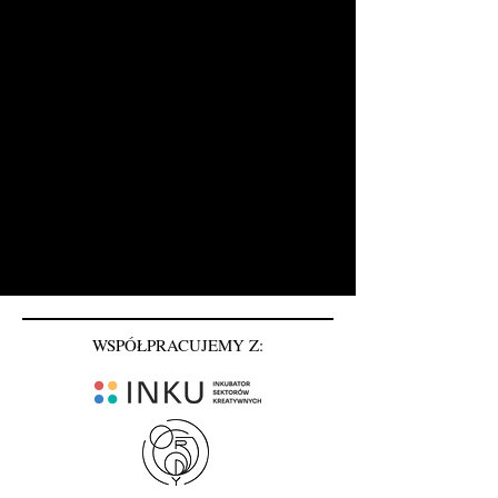
WSPÓŁPRACUJEMY Z: