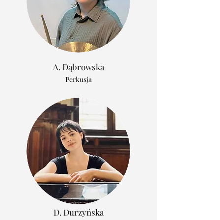
A. Dąbrowska
Perkusja
D. Durzyńska