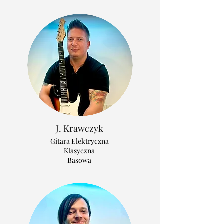
J. Krawczyk
Gitara Elektryczna
Klasyczna
Basowa